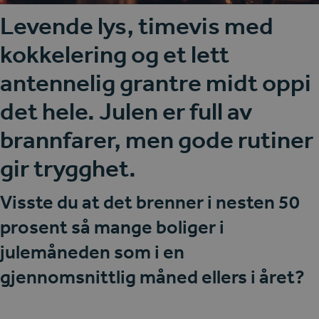
Levende lys, timevis med
kokkelering og et lett
antennelig grantre midt oppi
det hele. Julen er full av
brannfarer, men gode rutiner
gir trygghet.
Visste du at det brenner i nesten 50
prosent så mange boliger i
julemåneden som i en
gjennomsnittlig måned ellers i året?