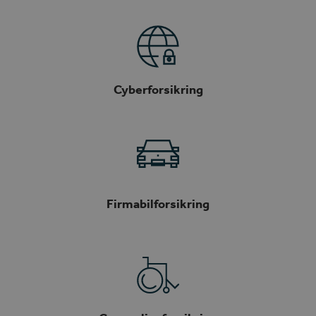
Cyberforsikring
Firmabilforsikring