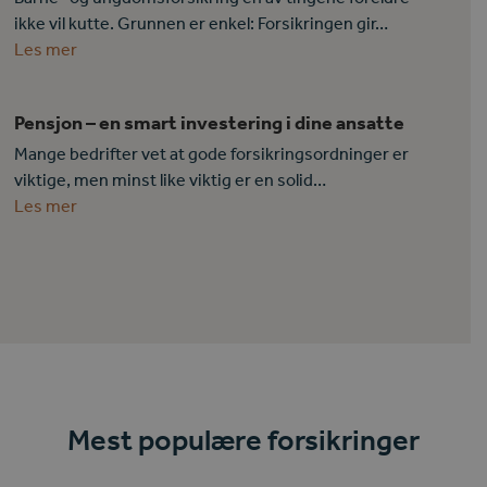
ikke vil kutte. Grunnen er enkel: Forsikringen gir…
Les mer
Pensjon – en smart investering i dine ansatte
Mange bedrifter vet at gode forsikringsordninger er
viktige, men minst like viktig er en solid…
Les mer
Mest populære forsikringer