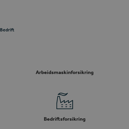
Bedrift
Arbeidsmaskinforsikring
Bedriftsforsikring