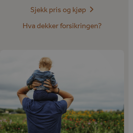
Sjekk pris og kjøp
Hva dekker forsikringen?