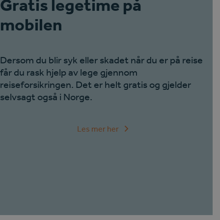
Gratis legetime på
mobilen
Dersom du blir syk eller skadet når du er på reise
får du rask hjelp av lege gjennom
reiseforsikringen. Det er helt gratis og gjelder
selvsagt også i Norge.
Les mer her