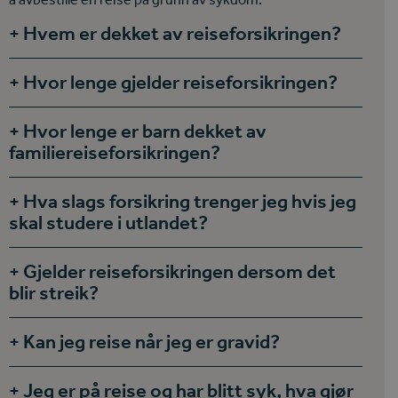
Hvem er dekket av reiseforsikringen?
Hvor lenge gjelder reiseforsikringen?
Hvor lenge er barn dekket av
familiereiseforsikringen?
Hva slags forsikring trenger jeg hvis jeg
skal studere i utlandet?
Gjelder reiseforsikringen dersom det
blir streik?
Kan jeg reise når jeg er gravid?
Jeg er på reise og har blitt syk, hva gjør