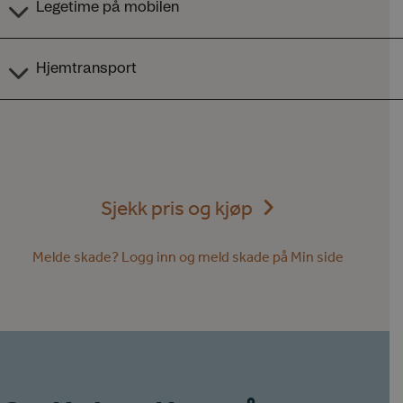
Sjekk pris og kjøp
Melde skade? Logg inn og meld skade på Min side