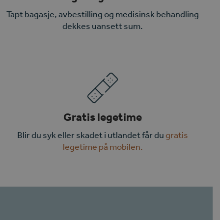
Tapt bagasje, avbestilling og medisinsk behandling
dekkes uansett sum.
Gratis legetime
Blir du syk eller skadet i utlandet får du
gratis
legetime på mobilen.