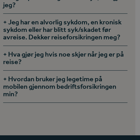
jeg?
Jeg har en alvorlig sykdom, en kronisk
sykdom eller har blitt syk/skadet før
avreise. Dekker reiseforsikringen meg?
Hva gjør jeg hvis noe skjer når jeg er på
reise?
Hvordan bruker jeg legetime på
mobilen gjennom bedriftsforsikringen
min?