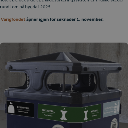
rundt om på bygda i 2025.
Varigfondet
åpner igjen for søknader 1. november.