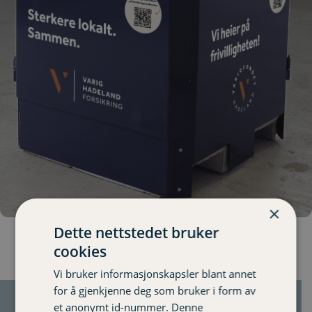
×
Dette nettstedet bruker
cookies
Vi bruker informasjonskapsler blant annet
for å gjenkjenne deg som bruker i form av
et anonymt id-nummer. Denne