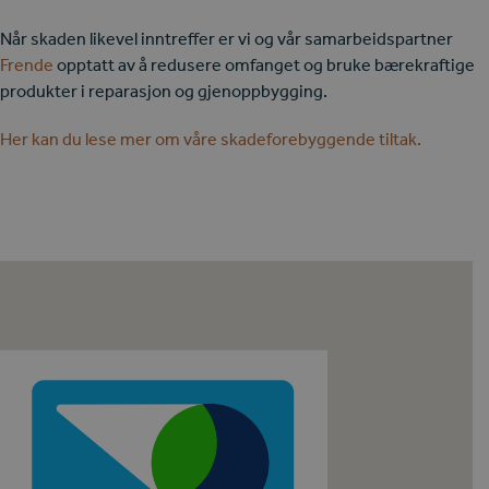
Når skaden likevel inntreffer er vi og vår samarbeidspartner
Frende
opptatt av å redusere omfanget og bruke bærekraftige
produkter i reparasjon og gjenoppbygging.
Her kan du lese mer om våre skadeforebyggende tiltak.