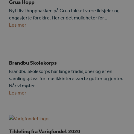
Grua Hopp
Nytt liv i hoppbakken på Grua takket være ildsjeler og
engasjerte foreldre. Her er det muligheter for…
Les mer
Brandbu Skolekorps
Brandbu Skolekorps har lange tradisjoner og er en
samlingsplass for musikkinteresserte gutter og jenter.
Når vi møter…
Les mer
Tildeling fra Varigfondet 2020