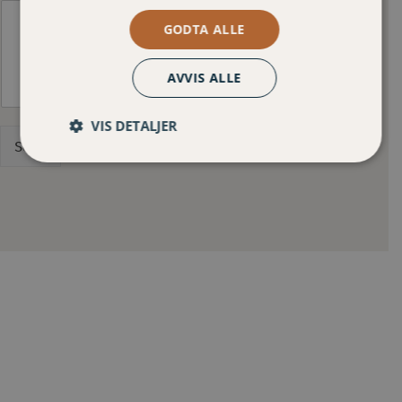
GODTA ALLE
AVVIS ALLE
VIS DETALJER
Send