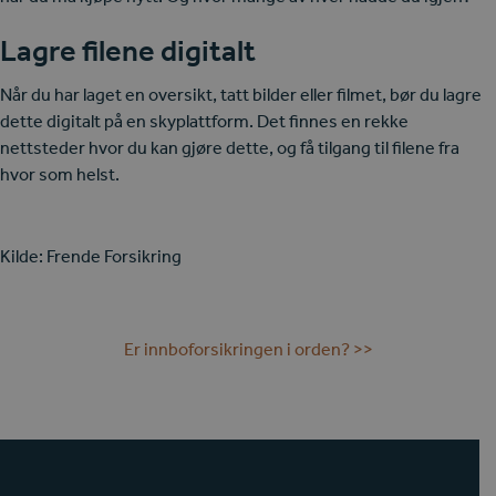
Lagre filene digitalt
Når du har laget en oversikt, tatt bilder eller filmet, bør du lagre
dette digitalt på en skyplattform. Det finnes en rekke
nettsteder hvor du kan gjøre dette, og få tilgang til filene fra
hvor som helst.
Kilde: Frende Forsikring
Er innboforsikringen i orden? >>