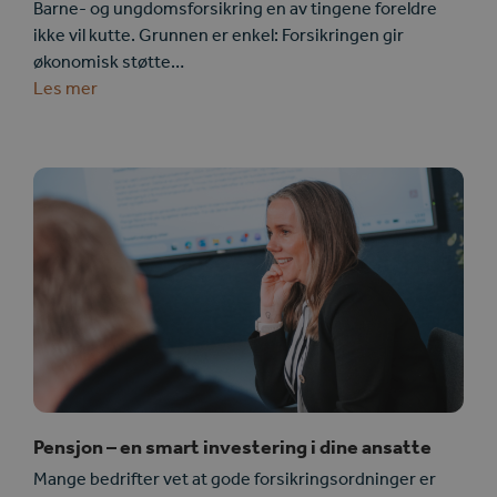
Barne- og ungdomsforsikring en av tingene foreldre
ikke vil kutte. Grunnen er enkel: Forsikringen gir
økonomisk støtte…
Les mer
Pensjon – en smart investering i dine ansatte
Mange bedrifter vet at gode forsikringsordninger er