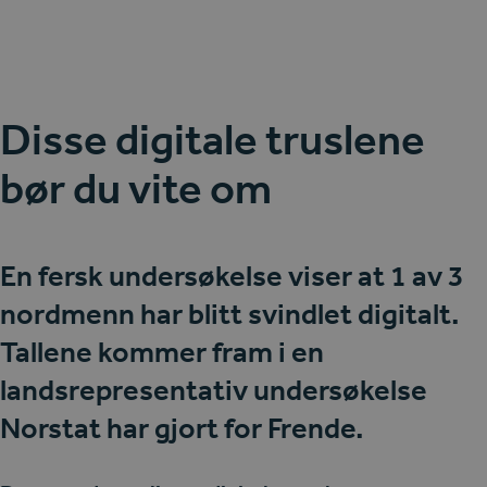
Disse digitale truslene
bør du vite om
En fersk undersøkelse viser at 1 av 3
nordmenn har blitt svindlet digitalt.
Tallene kommer fram i en
landsrepresentativ undersøkelse
Norstat har gjort for Frende.