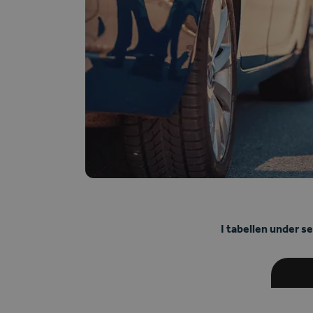
I tabellen under s