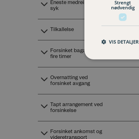
Strengt
nødvendig
VIS DETALJER