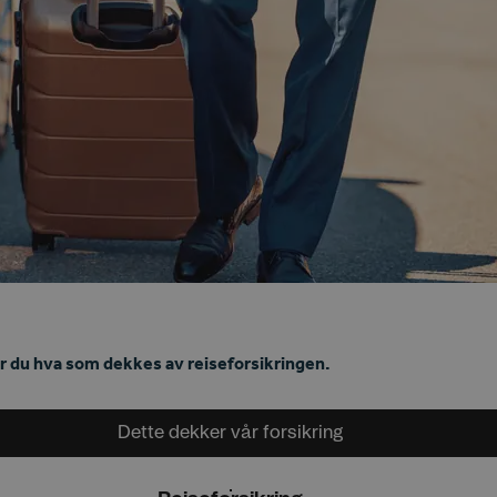
er du hva som dekkes av reiseforsikringen.