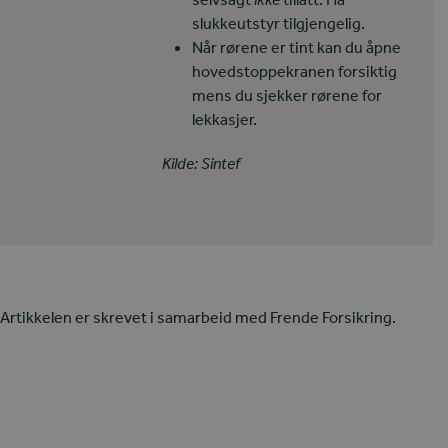
slukkeutstyr tilgjengelig.
Når rørene er tint kan du åpne
hovedstoppekranen forsiktig
mens du sjekker rørene for
lekkasjer.
Kilde: Sintef
Artikkelen er skrevet i samarbeid med Frende Forsikring.