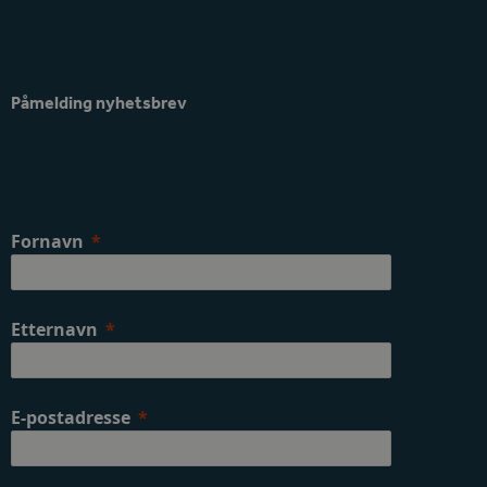
Påmelding nyhetsbrev
Fornavn
Etternavn
E-postadresse