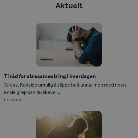
Aktuelt
Ti råd for stressmestring i hverdagen
Stress. Kanskje umulig å slippe helt unna, men med noen
enkle grep kan du likevel…
Les mer