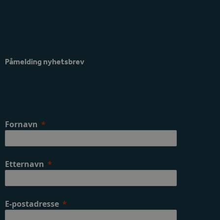
Påmelding nyhetsbrev
Fornavn
Etternavn
E-postadresse