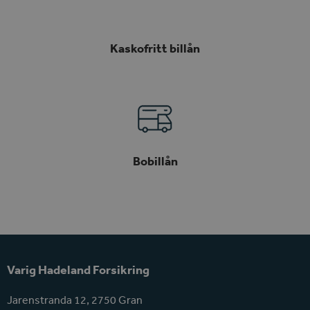
Kaskofritt billån
Bobillån
Varig Hadeland Forsikring
Jarenstranda 12, 2750 Gran