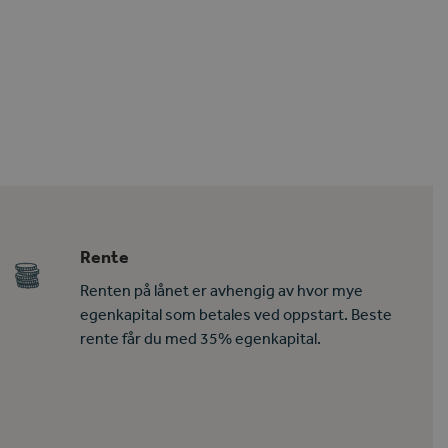
Rente
Renten på lånet er avhengig av hvor mye
egenkapital som betales ved oppstart. Beste
rente får du med 35% egenkapital.