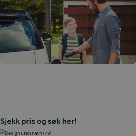
Sjekk pris og søk her!