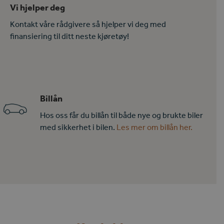
Vi hjelper deg
Kontakt våre rådgivere så hjelper vi deg med
finansiering til ditt neste kjøretøy!
Billån
Hos oss får du billån til både nye og brukte biler
med sikkerhet i bilen.
Les mer om billån her.